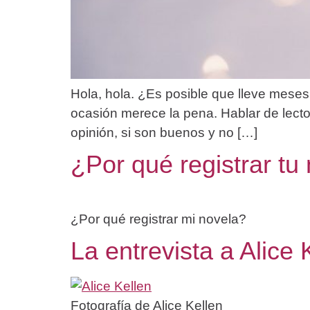
Hola, hola. ¿Es posible que lleve meses s
ocasión merece la pena. Hablar de lecto
opinión, si son buenos y no […]
¿Por qué registrar tu
¿Por qué registrar mi novela?
La entrevista a Alice 
Fotografía de Alice Kellen