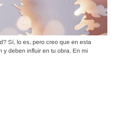
d? Sí, lo es, pero creo que en esta
y deben influir en tu obra. En mi