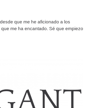
 desde que me he aficionado a los
bro que me ha encantado. Sé que empiezo