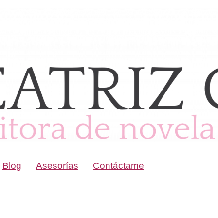
Blog
Asesorías
Contáctame