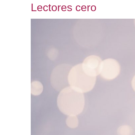
Lectores cero