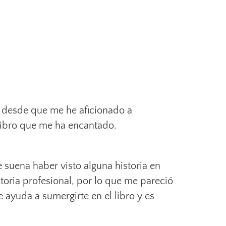
o desde que me he aficionado a
libro que me ha encantado.
 suena haber visto alguna historia en
toria profesional, por lo que me pareció
 ayuda a sumergirte en el libro y es