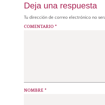
Deja una respuesta
Tu dirección de correo electrónico no ser
COMENTARIO
*
NOMBRE
*