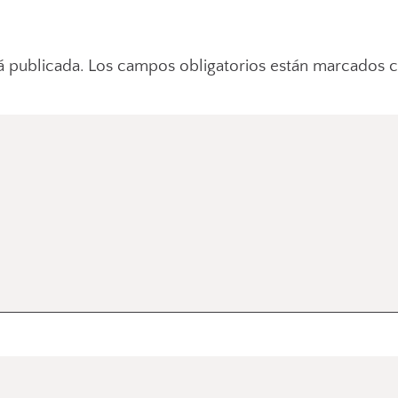
á publicada.
Los campos obligatorios están marcados 