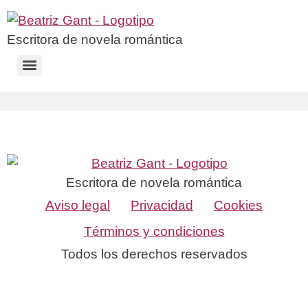
Escritora de novela romántica
Escritora de novela romántica
Aviso legal
Privacidad
Cookies
Términos y condiciones
Todos los derechos reservados