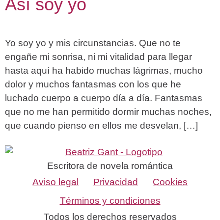
Así soy yo
Yo soy yo y mis circunstancias. Que no te
engañe mi sonrisa, ni mi vitalidad para llegar
hasta aquí ha habido muchas lágrimas, mucho
dolor y muchos fantasmas con los que he
luchado cuerpo a cuerpo día a día. Fantasmas
que no me han permitido dormir muchas noches,
que cuando pienso en ellos me desvelan, […]
Escritora de novela romántica
Aviso legal
Privacidad
Cookies
Términos y condiciones
Todos los derechos reservados