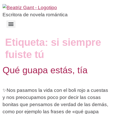
Escritora de novela romántica
Etiqueta:
si siempre
fuiste tú
Qué guapa estás, tía
✨Nos pasamos la vida con el boli rojo a cuestas
y nos preocupamos poco por decir las cosas
bonitas que pensamos de verdad de las demás,
como por ejemplo las frases de «qué guapa