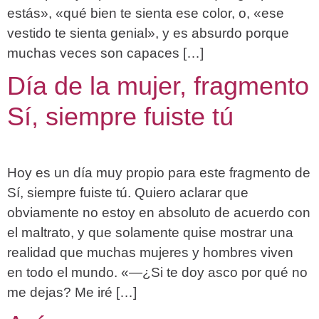
estás», «qué bien te sienta ese color, o, «ese
vestido te sienta genial», y es absurdo porque
muchas veces son capaces […]
Día de la mujer, fragmento
Sí, siempre fuiste tú
Hoy es un día muy propio para este fragmento de
Sí, siempre fuiste tú. Quiero aclarar que
obviamente no estoy en absoluto de acuerdo con
el maltrato, y que solamente quise mostrar una
realidad que muchas mujeres y hombres viven
en todo el mundo. «—¿Si te doy asco por qué no
me dejas? Me iré […]