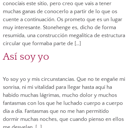
conocíais este sitio, pero creo que vais a tener
muchas ganas de conocerlo a partir de lo que os
cuente a continuación. Os prometo que es un lugar
muy interesante. Stonehenge es, dicho de forma
resumida, una construcción megalítica de estructura
circular que formaba parte de […]
Así soy yo
Yo soy yo y mis circunstancias. Que no te engañe mi
sonrisa, ni mi vitalidad para llegar hasta aquí ha
habido muchas lágrimas, mucho dolor y muchos
fantasmas con los que he luchado cuerpo a cuerpo
día a día. Fantasmas que no me han permitido
dormir muchas noches, que cuando pienso en ellos
me desvelan, […]