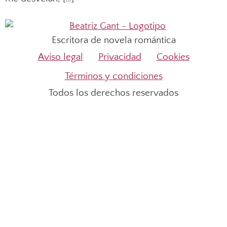
Escritora de novela romántica
Aviso legal
Privacidad
Cookies
Términos y condiciones
Todos los derechos reservados