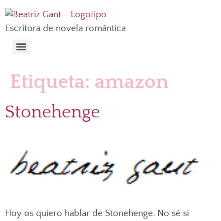
Escritora de novela romántica
Etiqueta:
amazon
Stonehenge
Hoy os quiero hablar de Stonehenge. No sé si