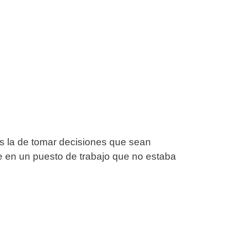
es la de tomar decisiones que sean
e en un puesto de trabajo que no estaba