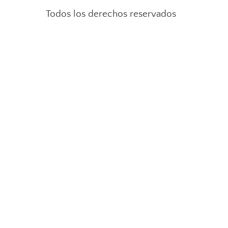
Todos los derechos reservados