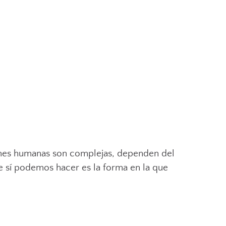
ciones humanas son complejas, dependen del
e sí podemos hacer es la forma en la que