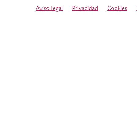
Aviso legal
Privacidad
Cookies