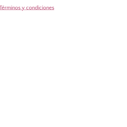
Términos y condiciones